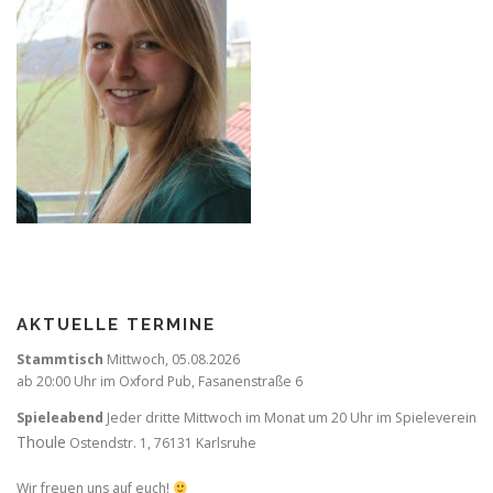
AKTUELLE TERMINE
Stammtisch
Mittwoch,
05.08.2026
ab 20:00 Uhr im Oxford Pub, Fasanenstraße 6
Spieleabend
Jeder dritte Mittwoch im Monat um 20 Uhr im Spieleverein
Thoule
Ostendstr. 1, 76131 Karlsruhe
Wir freuen uns auf euch!